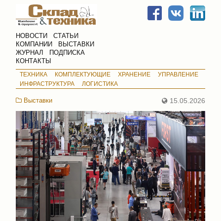
НОВОСТИ
СТАТЬИ
КОМПАНИИ
ВЫСТАВКИ
ЖУРНАЛ
ПОДПИСКА
КОНТАКТЫ
ТЕХНИКА
КОМПЛЕКТУЮЩИЕ
ХРАНЕНИЕ
УПРАВЛЕНИЕ
ИНФРАСТРУКТУРА
ЛОГИСТИКА
Выставки
15.05.2026