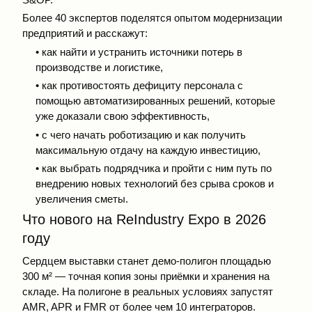
Более 40 экспертов поделятся опытом модернизации
предприятий и расскажут:
• как найти и устранить источники потерь в
производстве и логистике,
• как противостоять дефициту персонала с
помощью автоматизированных решений, которые
уже доказали свою эффективность,
• с чего начать роботизацию и как получить
максимальную отдачу на каждую инвестицию,
• как выбрать подрядчика и пройти с ним путь по
внедрению новых технологий без срыва сроков и
увеличения сметы.
Что нового на ReIndustry Expo в 2026
году
Сердцем выставки станет демо-полигон площадью
300 м² — точная копия зоны приёмки и хранения на
складе. На полигоне в реальных условиях запустят
AMR, APR и FMR от более чем 10 интеграторов.