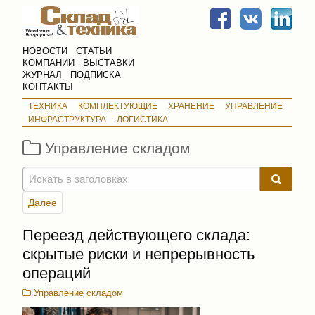
НОВОСТИ
СТАТЬИ
КОМПАНИИ
ВЫСТАВКИ
ЖУРНАЛ
ПОДПИСКА
КОНТАКТЫ
ТЕХНИКА
КОМПЛЕКТУЮЩИЕ
ХРАНЕНИЕ
УПРАВЛЕНИЕ
ИНФРАСТРУКТУРА
ЛОГИСТИКА
Управление складом
Далее
Переезд действующего склада:
скрытые риски и непрерывность
операций
Управление складом