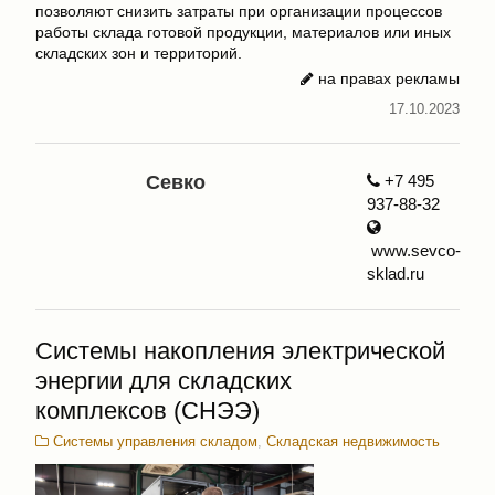
позволяют снизить затраты при организации процессов
работы склада готовой продукции, материалов или иных
складских зон и территорий.
на правах рекламы
17.10.2023
Севко
+7 495
937-88-32
www.sevco-
sklad.ru
Системы накопления электрической
энергии для складских
комплексов (СНЭЭ)
Системы управления складом
,
Складская недвижимость