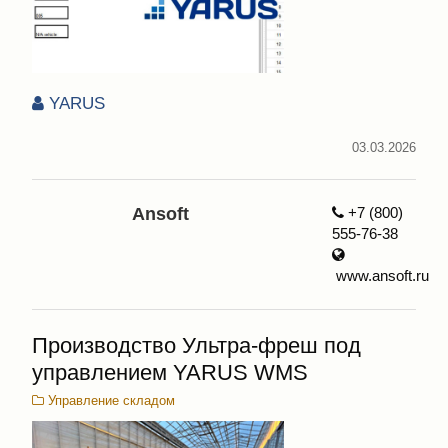
YARUS
03.03.2026
Ansoft
+7 (800)
555-76-38
www.ansoft.ru
Производство Ультра-фреш под
управлением YARUS WMS
Управление складом