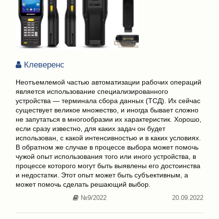
Клеверенс
Неотъемлемой частью автоматизации рабочих операций
является использование специализированного
устройства — терминала сбора данных (ТСД). Их сейчас
существует великое множество, и иногда бывает сложно
не запутаться в многообразии их характеристик. Хорошо,
если сразу известно, для каких задач он будет
использован, с какой интенсивностью и в каких условиях.
В обратном же случае в процессе выбора может помочь
чужой опыт использования того или иного устройства, в
процессе которого могут быть выявлены его достоинства
и недостатки. Этот опыт может быть субъективным, а
может помочь сделать решающий выбор.
№9/2022
20.09.2022