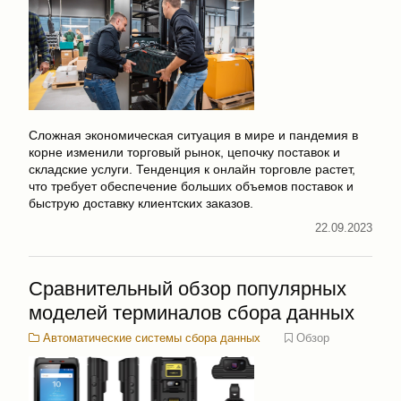
Сложная экономическая ситуация в мире и пандемия в
корне изменили торговый рынок, цепочку поставок и
складские услуги. Тенденция к онлайн торговле растет,
что требует обеспечение больших объемов поставок и
быструю доставку клиентских заказов.
22.09.2023
Сравнительный обзор популярных
моделей терминалов сбора данных
Автоматические системы сбора данных
Обзор