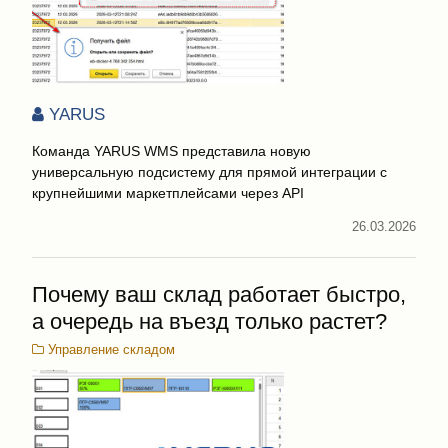
YARUS
Команда YARUS WMS представила новую
универсальную подсистему для прямой интеграции с
крупнейшими маркетплейсами через API
26.03.2026
Почему ваш склад работает быстро,
а очередь на въезд только растет?
Управление складом