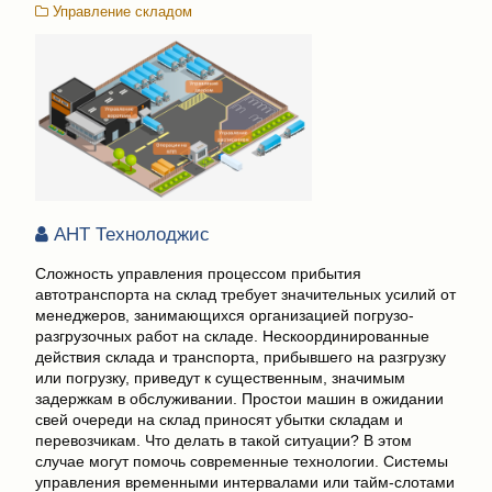
Управление складом
АНТ Технолоджис
Сложность управления процессом прибытия
автотранспорта на склад требует значительных усилий от
менеджеров, занимающихся организацией погрузо-
разгрузочных работ на складе. Нескоординированные
действия склада и транспорта, прибывшего на разгрузку
или погрузку, приведут к существенным, значимым
задержкам в обслуживании. Простои машин в ожидании
свей очереди на склад приносят убытки складам и
перевозчикам. Что делать в такой ситуации? В этом
случае могут помочь современные технологии. Системы
управления временными интервалами или тайм-слотами