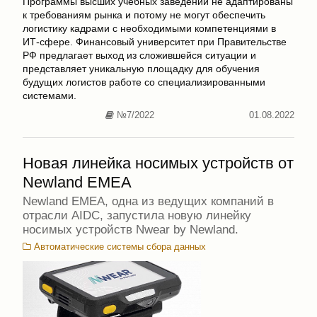
Программы высших учебных заведений не адаптированы
к требованиям рынка и потому не могут обеспечить
логистику кадрами с необходимыми компетенциями в
ИТ-сфере. Финансовый университет при Правительстве
РФ предлагает выход из сложившейся ситуации и
представляет уникальную площадку для обучения
будущих логистов работе со специализированными
системами.
№7/2022
01.08.2022
Новая линейка носимых устройств от
Newland EMEA
Newland EMEA, одна из ведущих компаний в
отрасли AIDC, запустила новую линейку
носимых устройств Nwear by Newland.
Автоматические системы сбора данных