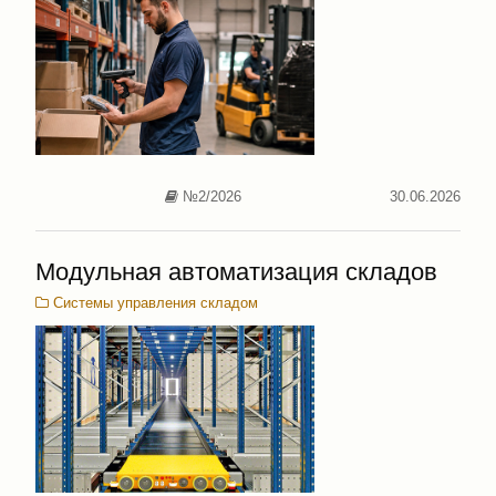
№2/2026
30.06.2026
Модульная автоматизация складов
Системы управления складом