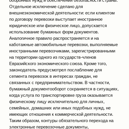
оборонных нужд и обеспечения безопасности страны.
Отдельное исключение сделано для
внешнеэкономической деятельности: если клиентом
по договору перевозки выступает иностранное
юридическое или физическое лицо, допускается
использование бумажных форм документов.
Аналогичное правило распространяется и на
каботажные автомобильные перевозки, выполняемые
иностранными перевозчиками, зарегистрированными
на территории одного из государств-членов
Евразийского экономического союза. Кроме того,
законодатель предусмотрел послабление для
сегмента перевозок в интересах граждан, не
связанных с предпринимательством. В частности,
бумажный документооборот сохраняется в ситуациях,
когда услуга по транспортировке груза оказывается
физическому лицу исключительно для личных,
семейных, домашних или иных подобных нужд, не
имеющих отношения к коммерческой деятельности.
Таким образом, контуры обязательного перехода на
электронные перевозочные документы,