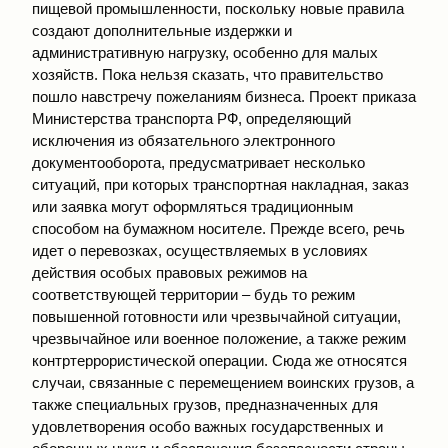
пищевой промышленности, поскольку новые правила
создают дополнительные издержки и
административную нагрузку, особенно для малых
хозяйств. Пока нельзя сказать, что правительство
пошло навстречу пожеланиям бизнеса. Проект приказа
Министерства транспорта РФ, определяющий
исключения из обязательного электронного
документооборота, предусматривает несколько
ситуаций, при которых транспортная накладная, заказ
или заявка могут оформляться традиционным
способом на бумажном носителе. Прежде всего, речь
идет о перевозках, осуществляемых в условиях
действия особых правовых режимов на
соответствующей территории – будь то режим
повышенной готовности или чрезвычайной ситуации,
чрезвычайное или военное положение, а также режим
контртеррористической операции. Сюда же относятся
случаи, связанные с перемещением воинских грузов, а
также специальных грузов, предназначенных для
удовлетворения особо важных государственных и