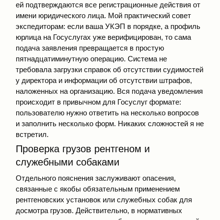
ей подтверждаются все регистрационные действия от
имени юридического лица. Мой практический совет
экспедиторам: если ваша УКЭП в порядке, а профиль
юрлица на Госуслугах уже верифицирован, то сама
подача заявления превращается в простую
пятнадцатиминутную операцию. Система не
требовала загрузки справок об отсутствии судимостей
у директора и информации об отсутствии штрафов,
наложенных на организацию. Вся подача уведомления
происходит в привычном для Госуслуг формате:
пользователю нужно ответить на несколько вопросов
и заполнить несколько форм. Никаких сложностей я не
встретил.
Проверка грузов рентгеном и
служебными собаками
Отдельного пояснения заслуживают опасения,
связанные с якобы обязательным применением
рентгеновских установок или служебных собак для
досмотра грузов. Действительно, в нормативных