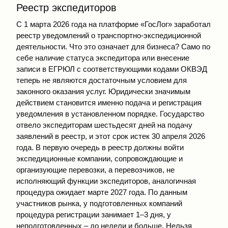
Реестр экспедиторов
С 1 марта 2026 года на платформе «ГосЛог» заработал
реестр уведомлений о транспортно-экспедиционной
деятельности. Что это означает для бизнеса? Само по
себе наличие статуса экспедитора или внесение
записи в ЕГРЮЛ с соответствующими кодами ОКВЭД
теперь не являются достаточным условием для
законного оказания услуг. Юридически значимым
действием становится именно подача и регистрация
уведомления в установленном порядке. Государство
отвело экспедиторам шестьдесят дней на подачу
заявлений в реестр, и этот срок истек 30 апреля 2026
года. В первую очередь в реестр должны войти
экспедиционные компании, сопровождающие и
организующие перевозки, а перевозчиков, не
исполняющий функции экспедиторов, аналогичная
процедура ожидает марте 2027 года. По данным
участников рынка, у подготовленных компаний
процедура регистрации занимает 1–3 дня, у
неподготовленных – до недели и больше. Нельзя