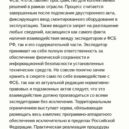
ФСБ, что оставляет пространство для коллективных
решений в рамках отрасли. Процесс считается
завершенным после подписания двустороннего акта,
фиксирующего ввод смонтированного оборудования в
эксплуатацию. Также вводится запрет на разглашение
любых сведений, касающихся как самого факта
наличия взаимодействия между экспедитором и ФСБ
РФ, так и его содержательной части. Экспедитор
принимает на себя полную ответственность за
обеспечение физической сохранности и
информационной безопасности установленных
технических средств. Не совсем понятно зачем
хранить в секрете само по себе взаимодействие с
ФСБ, так как из актуальной редакции нормативно-
правовых и подзаконных актов следует, что это
взаимодействие должно производиться со всеми
экспедиторами без исключения. Территориальным
ограничением выступает норма, обязывающая
размещать весь комплекс программно-аппаратного
обеспечения исключительно в пределах Российской
Федерации. Практическая реализация процедуры