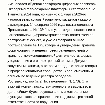
именовался «Единая платформа цифровых сервисов».
Эксперимент по созданию платформы стартовал ещё
1 августа 2024 года, но именно с 1 марта 2026-го
начался этап, который напрямую касается каждого
экспедитора. 14 февраля 2026 года постановлением
Правительства № 139 было утверждено положение о
национальной цифровой транспортно-логистической
платформе «ГосЛог», а уже 20 февраля вышло
постановление № 173, которым утверждены Правила
формирования и ведения реестра уведомлений о
транспортно-экспедиционной деятельности, форма
уведомления и его электронный формат. Документ
запустил механизм, о котором сегодня столько говорят
в профессиональном сообществе. Уполномоченным
органом по ведению реестра определен
Ространснадзор (п. 2 Постановления № 173). Это
важный момент, поскольку именно это ведомство в
дальнейшем будет осуществлять и контрольные
функции, включая привлечение к административной
ответственности за нарушения.