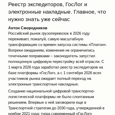
Реестр экспедиторов, ГосЛог и
электронные накладные. Главное, что
нужно знать уже сейчас
Антон Смородников
Российский рынок грузоперевозок в 2026 году
переживает, пожалуй, самую масштабную
трансформацию со времен запуска системы «Платон».
Вопреки ожиданиям, изменения не ограничились
точечными поправками – законодатель запустил
полноценную цифровую перестройку всей отрасли. С
1 марта 2026 года заработал реестр экспедиторов на
базе платформы «ГосЛог», а с 1 сентября 2026 всех
участников рынка ожидает полный переход на
электронные транспортные накладные.
Создание национальной цифровой транспортно-
логистической платформы не было спонтанным
решением. Впервые о ней заговорили еще в
Транспортной стратегии до 2030 года, утвержденной в
ноябре 2021 года; тогда современный «ГосЛог»