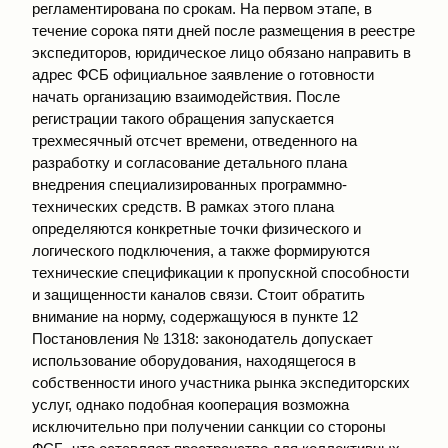
регламентирована по срокам. На первом этапе, в
течение сорока пяти дней после размещения в реестре
экспедиторов, юридическое лицо обязано направить в
адрес ФСБ официальное заявление о готовности
начать организацию взаимодействия. После
регистрации такого обращения запускается
трехмесячный отсчет времени, отведенного на
разработку и согласование детального плана
внедрения специализированных программно-
технических средств. В рамках этого плана
определяются конкретные точки физического и
логического подключения, а также формируются
технические спецификации к пропускной способности
и защищенности каналов связи. Стоит обратить
внимание на норму, содержащуюся в пункте 12
Постановления № 1318: законодатель допускает
использование оборудования, находящегося в
собственности иного участника рынка экспедиторских
услуг, однако подобная кооперация возможна
исключительно при получении санкции со стороны