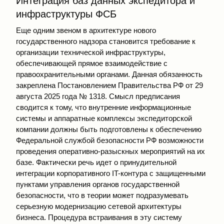
Интеграция баз данных экспедитора и
инфраструктуры ФСБ
Еще одним звеном в архитектуре нового
государственного надзора становится требование к
организации технической инфраструктуры,
обеспечивающей прямое взаимодействие с
правоохранительными органами. Данная обязанность
закреплена Постановлением Правительства РФ от 29
августа 2025 года № 1318. Смысл предписания
сводится к тому, что внутренние информационные
системы и аппаратные комплексы экспедиторской
компании должны быть подготовлены к обеспечению
Федеральной службой безопасности РФ возможности
проведения оперативно-разыскных мероприятий на их
базе. Фактически речь идет о принудительной
интеграции корпоративного IT-контура с защищенными
пунктами управления органов государственной
безопасности, что в теории может подразумевать
серьезную модернизацию сетевой архитектуры
бизнеса. Процедура встраивания в эту систему