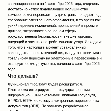
запланированного на 1 сентября 2026 года, очерчены
достаточно четко: подавляющее большинство
коммерческих перевозок внутри страны попадает под
требование электронного оформления, в то время как
узкий перечень исключений, прописанный в проекте
приказа, затрагивает в основном сферы
государственной безопасности, внешнеторговых
операций и частных потребительских услуг. Исходя из
того, что в настоящий момент установленных
законодательно исключений нет, следует готовиться к
тотальному переходу на электронные перевозочные и
экспедиторские документы, начиная с сентября 2026
года.
Что дальше?
Функционал «ГосЛога» будет расширяться.
Платформа интегрируется с государственными
информационными системами, включая Госуслуги,
ЕГРЮЛ, ЕГРН и систему электронных перевозочных
документов (ЭПД). По замыслу разработчиков,