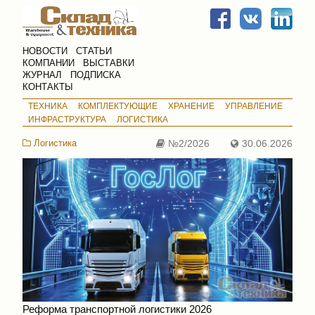
НОВОСТИ
СТАТЬИ
КОМПАНИИ
ВЫСТАВКИ
ЖУРНАЛ
ПОДПИСКА
КОНТАКТЫ
ТЕХНИКА
КОМПЛЕКТУЮЩИЕ
ХРАНЕНИЕ
УПРАВЛЕНИЕ
ИНФРАСТРУКТУРА
ЛОГИСТИКА
Логистика
№2/2026
30.06.2026
Реформа транспортной логистики 2026