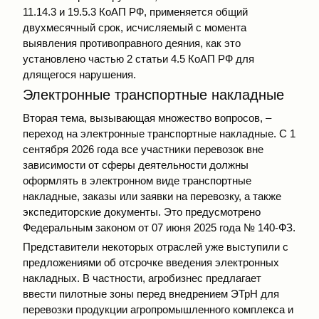
11.14.3 и 19.5.3 КоАП РФ, применяется общий
двухмесячный срок, исчисляемый с момента
выявления противоправного деяния, как это
установлено частью 2 статьи 4.5 КоАП РФ для
длящегося нарушения.
Электронные транспортные накладные
Вторая тема, вызывающая множество вопросов, –
переход на электронные транспортные накладные. С 1
сентября 2026 года все участники перевозок вне
зависимости от сферы деятельности должны
оформлять в электронном виде транспортные
накладные, заказы или заявки на перевозку, а также
экспедиторские документы. Это предусмотрено
Федеральным законом от 07 июня 2025 года № 140-ФЗ.
Представители некоторых отраслей уже выступили с
предложениями об отсрочке введения электронных
накладных. В частности, агробизнес предлагает
ввести пилотные зоны перед внедрением ЭТрН для
перевозки продукции агропромышленного комплекса и