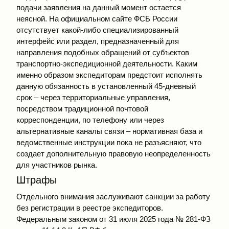
подачи заявления на данный момент остается
неясной. На официальном сайте ФСБ России
отсутствует какой-либо специализированный
интерфейс или раздел, предназначенный для
направления подобных обращений от субъектов
транспортно-экспедиционной деятельности. Каким
именно образом экспедиторам предстоит исполнять
данную обязанность в установленный 45-дневный
срок – через территориальные управления,
посредством традиционной почтовой
корреспонденции, по телефону или через
альтернативные каналы связи – нормативная база и
ведомственные инструкции пока не разъясняют, что
создает дополнительную правовую неопределенность
для участников рынка.
Штрафы
Отдельного внимания заслуживают санкции за работу
без регистрации в реестре экспедиторов.
Федеральным законом от 31 июля 2025 года № 281-ФЗ