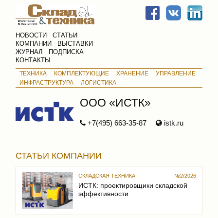
НОВОСТИ
СТАТЬИ
КОМПАНИИ
ВЫСТАВКИ
ЖУРНАЛ
ПОДПИСКА
КОНТАКТЫ
ТЕХНИКА
КОМПЛЕКТУЮЩИЕ
ХРАНЕНИЕ
УПРАВЛЕНИЕ
ИНФРАСТРУКТУРА
ЛОГИСТИКА
ООО «ИСТК»
+7(495) 663-35-87
istk.ru
СТАТЬИ КОМПАНИИ
СКЛАДСКАЯ ТЕХНИКА
№2/2026
ИСТК: проектировщики складской
эффективности