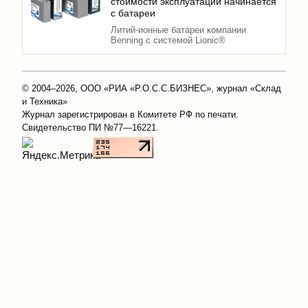
стоимости эксплуатации начинается
с батареи
Литий-ионные батареи компании
Benning с системой Lionic®
© 2004–2026, ООО «РИА «Р.О.С.С.БИЗНЕС», журнал «Склад
и Техника»
Журнал зарегистрирован в Комитете РФ по печати.
Свидетельство ПИ №77—16221.