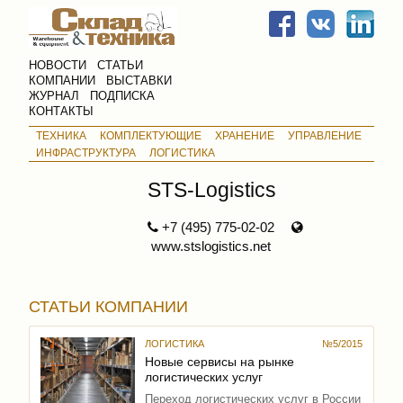
НОВОСТИ
СТАТЬИ
КОМПАНИИ
ВЫСТАВКИ
ЖУРНАЛ
ПОДПИСКА
КОНТАКТЫ
ТЕХНИКА
КОМПЛЕКТУЮЩИЕ
ХРАНЕНИЕ
УПРАВЛЕНИЕ
ИНФРАСТРУКТУРА
ЛОГИСТИКА
STS-Logistics
+7 (495) 775-02-02
www.stslogistics.net
СТАТЬИ КОМПАНИИ
ЛОГИСТИКА
№5/2015
Новые сервисы на рынке
логистических услуг
Переход логистических услуг в России