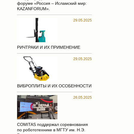
форуме «Россия – Исламский мир:
KAZANFORUM».
29.05.2025
РИЧТРАКИ И ИХ ПРИМЕНЕНИЕ
29.05.2025
ВИБРОПЛИТЫ И ИХ ОСОБЕННОСТИ
26.05.2025
COMITAS поддержал соревнования
по робототехнике в МГТУ им. Н.Э.