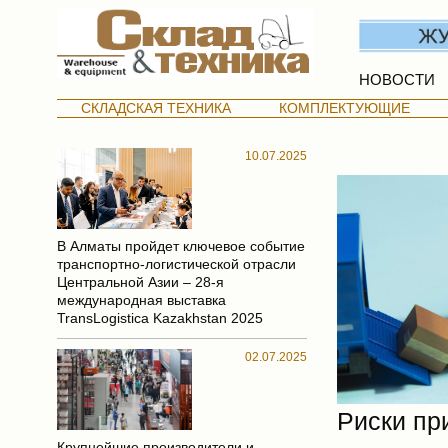
НОВОСТИ
СКЛАДСКАЯ ТЕХНИКА
КОМПЛЕКТУЮЩИЕ
10.07.2025
В Алматы пройдет ключевое событие
транспортно-логистической отрасли
Центральной Азии – 28-я
международная выставка
TransLogistica Kazakhstan 2025
02.07.2025
Риски пр
Крупнейшие производители и