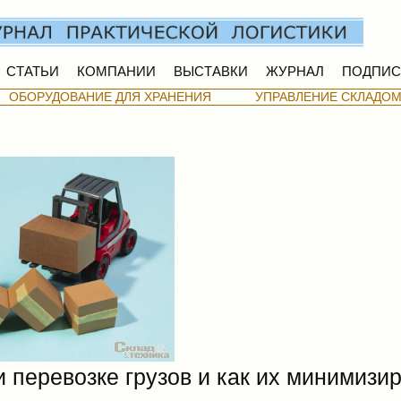
СТАТЬИ
КОМПАНИИ
ВЫСТАВКИ
ЖУРНАЛ
ПОДПИС
ОБОРУДОВАНИЕ ДЛЯ ХРАНЕНИЯ
УПРАВЛЕНИЕ СКЛАДО
и перевозке грузов и как их минимизи