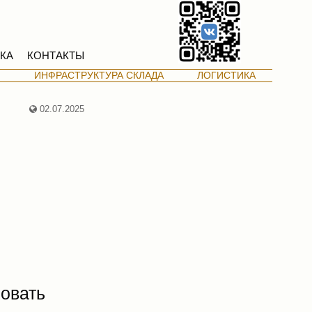
КА
КОНТАКТЫ
М
ИНФРАСТРУКТУРА СКЛАДА
ЛОГИСТИКА
02.07.2025
ровать