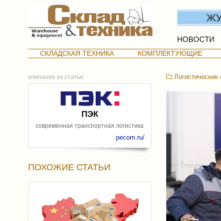
НОВОСТИ
СКЛАДСКАЯ ТЕХНИКА
КОМПЛЕКТУЮЩИЕ
Логистические 
компании из статьи
ПЭК
современная транспортная логистика
pecom.ru/
ПОХОЖИЕ СТАТЬИ