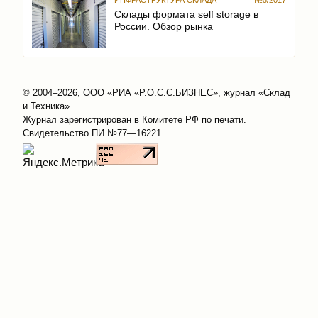
ИНФРАСТРУКТУРА СКЛАДА
№5/2017
Склады формата self storage в
России. Обзор рынка
© 2004–2026, ООО «РИА «Р.О.С.С.БИЗНЕС», журнал «Склад
и Техника»
Журнал зарегистрирован в Комитете РФ по печати.
Свидетельство ПИ №77—16221.