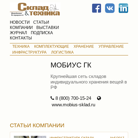
НОВОСТИ
СТАТЬИ
КОМПАНИИ
ВЫСТАВКИ
ЖУРНАЛ
ПОДПИСКА
КОНТАКТЫ
ТЕХНИКА
КОМПЛЕКТУЮЩИЕ
ХРАНЕНИЕ
УПРАВЛЕНИЕ
ИНФРАСТРУКТУРА
ЛОГИСТИКА
МОБИУС ГК
Крупнейшая сеть складов
индивидуального хранения вещей в
РФ
8 (800) 700-15-24
www.mobius-sklad.ru
СТАТЬИ КОМПАНИИ