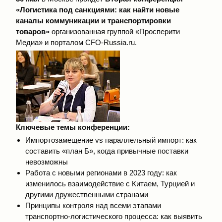
«Логистика под санкциями: как найти новые
каналы коммуникации и транспортировки
товаров»
организованная группой «Просперити
Медиа» и порталом CFO-Russia.ru.
Ключевые темы конференции:
Импортозамещение vs параллельный импорт: как
составить «план Б», когда привычные поставки
невозможны
Работа с новыми регионами в 2023 году: как
изменилось взаимодействие с Китаем, Турцией и
другими дружественными странами
Принципы контроля над всеми этапами
транспортно-логистического процесса: как выявить