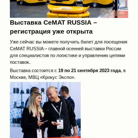
Выставка
CeMAT
RUSSIA
–
регистрация уже открыта
Уже сейчас вы можете
получить билет
для посещения
CeMAT RUSSIA
– главной осенней выставки России
для специалистов по логистике и управлению цепями
поставок.
Выставка состоится с
19 по 21 сентября 2023 года
, в
Москве, МВЦ «Крокус Экспо».