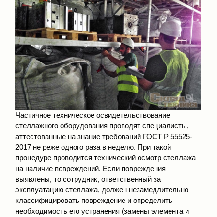
Частичное техническое освидетельствование
стеллажного оборудования проводят специалисты,
аттестованные на знание требований ГОСТ Р 55525-
2017 не реже одного раза в неделю. При такой
процедуре проводится технический осмотр стеллажа
на наличие повреждений. Если повреждения
выявлены, то сотрудник, ответственный за
эксплуатацию стеллажа, должен незамедлительно
классифицировать повреждение и определить
необходимость его устранения (замены элемента и