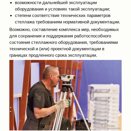
возможности дальнейшей эксплуатации
оборудования и условиях такой эксплуатации;
степени соответствия технических параметров
стеллажа требованиям нормативной документации.
Возможно, составление комплекса мер, необходимых
для сохранения и поддержания работоспособного
состояния стеллажного оборудования, требованиями
технической и (или) проектной документации в
границах продленного срока эксплуатации.