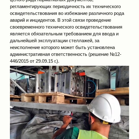
регламентирующих периодичность их технического
освидетельствования во избежание различного рода
аварий и инцидентов. В этой связи проведение
своевременного технического освидетельствования
является обязательным требованием для ввода и
дальнейшей эксплуатации стеллажей, за
неисполнение которого может быть установлена
административная ответственность (решение №12-
446/2015 от 29.09.15 г.).