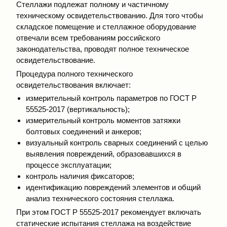
Стеллажи подлежат полному и частичному
техническому освидетельствованию. Для того чтобы
складское помещение и стеллажное оборудование
отвечали всем требованиям российского
законодательства, проводят полное техническое
освидетельствование.
Процедура полного технического
освидетельствования включает:
измерительный контроль параметров по ГОСТ Р
55525-2017 (вертикальность);
измерительный контроль моментов затяжки
болтовых соединений и анкеров;
визуальный контроль сварных соединений с целью
выявления повреждений, образовавшихся в
процессе эксплуатации;
контроль наличия фиксаторов;
идентификацию повреждений элементов и общий
анализ технического состояния стеллажа.
При этом ГОСТ Р 55525-2017 рекомендует включать
статические испытания стеллажа на воздействие