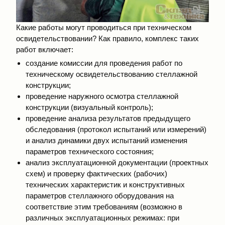
Какие работы могут проводиться при техническом
освидетельствовании? Как правило, комплекс таких
работ включает:
создание комиссии для проведения работ по
техническому освидетельствованию стеллажной
конструкции;
проведение наружного осмотра стеллажной
конструкции (визуальный контроль);
проведение анализа результатов предыдущего
обследования (протокол испытаний или измерений)
и анализ динамики двух испытаний изменения
параметров технического состояния;
анализ эксплуатационной документации (проектных
схем) и проверку фактических (рабочих)
технических характеристик и конструктивных
параметров стеллажного оборудования на
соответствие этим требованиям (возможно в
различных эксплуатационных режимах: при