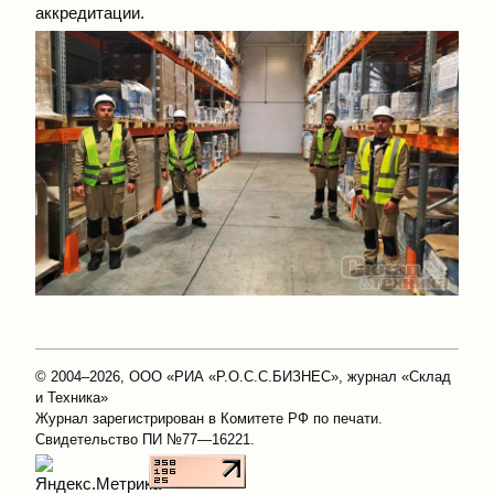
аккредитации.
© 2004–2026, ООО «РИА «Р.О.С.С.БИЗНЕС», журнал «Склад
и Техника»
Журнал зарегистрирован в Комитете РФ по печати.
Свидетельство ПИ №77—16221.