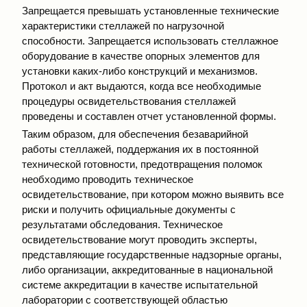
Запрещается превышать установленные технические
характеристики стеллажей по нагрузочной
способности. Запрещается использовать стеллажное
оборудование в качестве опорных элементов для
установки каких-либо конструкций и механизмов.
Протокол и акт выдаются, когда все необходимые
процедуры освидетельствования стеллажей
проведены и составлен отчет установленной формы.
Таким образом, для обеспечения безаварийной
работы стеллажей, поддержания их в постоянной
технической готовности, предотвращения поломок
необходимо проводить техническое
освидетельствование, при котором можно выявить все
риски и получить официальные документы с
результатами обследования. Техническое
освидетельствование могут проводить эксперты,
представляющие государственные надзорные органы,
либо организации, аккредитованные в национальной
системе аккредитации в качестве испытательной
лаборатории с соответствующей областью