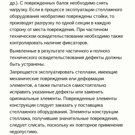
др.). С поврежденных балок необходимо снять
нагрузку. Если в процессе эксплуатации стеллажного
оборудования необратимо повреждены стойки, то
производят разгрузку по одной секции в каждую
сторону от места повреждения. При частичном
техническом освидетельствовании необходимо также
контролировать наличие фиксаторов.
Выявленные в результате частичного и полного
технического освидетельствования дефекты должны
быть устранены.
Запрещается эксплуатировать стеллажи, имеющие
механические повреждения или деформации
элементов, а также пытаться самостоятельно
исправить указанные дефекты или заменить
оригинальные элементы. Поврежденные элементы
конструкции следует заказать у поставщика
стеллажного оборудования. Элементы конструкции
стеллажа, получившие значительные повреждения,
следует списать, поскольку их повторное применение
недопустимо.