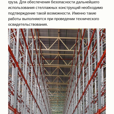
груза. Для обеспечения безопасности дальнейшего
использования стеллажных конструкций необходимо
подтверждение такой возможности. Именно такие
работы выполняются при проведении технического
освидетельствования.