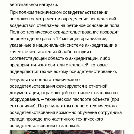
вертикальной нагрузки.
При полном техническом освидетельствовании
возможен осмотр мест и определение последствий
воздействия стеллажей на бетонное основание пола.
Полное техническое освидетельствование проводят
не реже одного раза в 12 месяцев организации,
указанные в национальной системе аккредитации в
качестве испытательной лаборатории с
соответствующей областью аккредитации, либо
предприятия-изготовители стеллажей, которые
подвергаются техническому освидетельствованию.
Результаты полного технического
освидетельствования фиксируются в отчетной
документации, отражающей состояние стеллажного
оборудования, – техническом паспорте объекта (при
его наличии). По результатам полного технического
освидетельствования возможно обучение сотрудника
склада проведению частичного технического
освидетельствования стеллажей.