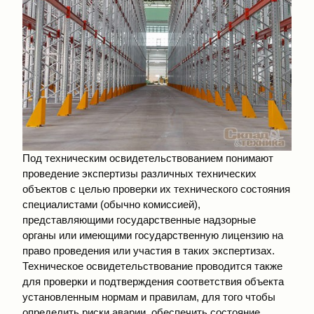
Под техническим освидетельствованием понимают
проведение экспертизы различных технических
объектов с целью проверки их технического состояния
специалистами (обычно комиссией),
представляющими государственные надзорные
органы или имеющими государственную лицензию на
право проведения или участия в таких экспертизах.
Техническое освидетельствование проводится также
для проверки и подтверждения соответствия объекта
установленным нормам и правилам, для того чтобы
определить риски аварии, обеспечить состояние