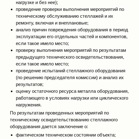
нагрузке и без нее);
проведение проверки выполнения мероприятий по
техническому обслуживанию стеллажей и их
ремонту, включая и внеплановые;
анализ причин повреждения оборудования в период
эксплуатации его отдельных частей и компонентов,
если такое имело место;
проверку выполнения мероприятий по результатам
предыдущего технического освидетельствования,
если такое имело место;
проведение испытаний стеллажного оборудования
(по решению председателя комиссии) и анализ их
результатов;
оценку остаточного ресурса металла оборудования,
работающего в условиях нагрузки или циклического
нагружения.
По результатам проведенных мероприятий по
техническому освидетельствованию стеллажного
оборудования дается заключение о:
фактическом техническом состоянии объекта;