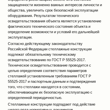
защищенности жизненно важных интересов личности и
общества, увеличить срок безопасной эксплуатации
оборудования. Результатом технического
освидетельствования объекта является установление
фактического технического состояния объекта и
определение возможности и условий его дальнейшей
эксплуатации.
Согласно действующему законодательству
Российской Федерации стеллажные конструкции
подлежат обязательному техническому
освидетельствованию по ГОСТ Р 55525-2017.
Техническое освидетельствование проводится с
целью определения соответствия параметров
стеллажей установленным требованиям ГОСТ Р
55525-2017 и паспортным данным и подтверждения
того, что стеллажи находятся в состоянии,
обеспечивающем их безопасную эксплуатацию с
определенной периодичностью.
Стеллажные конструкции подпадают под действие
целого ряда нормативных документов,