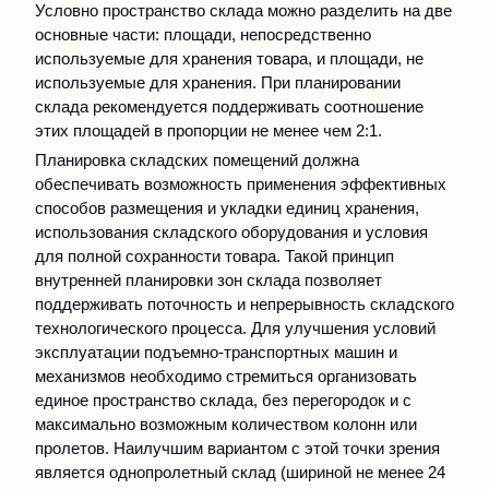
Условно пространство склада можно разделить на две
основные части: площади, непосредственно
используемые для хранения товара, и площади, не
используемые для хранения. При планировании
склада рекомендуется поддерживать соотношение
этих площадей в пропорции не менее чем 2:1.
Планировка складских помещений должна
обеспечивать возможность применения эффективных
способов размещения и укладки единиц хранения,
использования складского оборудования и условия
для полной сохранности товара. Такой принцип
внутренней планировки зон склада позволяет
поддерживать поточность и непрерывность складского
технологического процесса. Для улучшения условий
эксплуатации подъемно-транспортных машин и
механизмов необходимо стремиться организовать
единое пространство склада, без перегородок и с
максимально возможным количеством колонн или
пролетов. Наилучшим вариантом с этой точки зрения
является однопролетный склад (шириной не менее 24