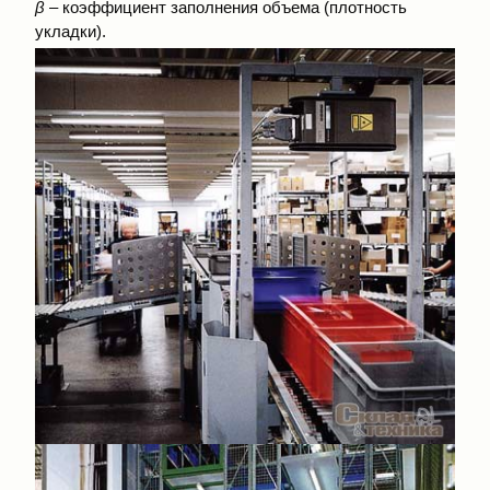
β
– коэффициент заполнения объема (плотность
укладки).