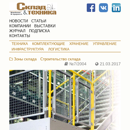
НОВОСТИ
СТАТЬИ
КОМПАНИИ
ВЫСТАВКИ
ЖУРНАЛ
ПОДПИСКА
КОНТАКТЫ
ТЕХНИКА
КОМПЛЕКТУЮЩИЕ
ХРАНЕНИЕ
УПРАВЛЕНИЕ
ИНФРАСТРУКТУРА
ЛОГИСТИКА
Зоны склада
Строительство склада
№7/2004
21.03.2017