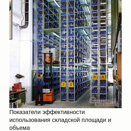
Показатели эффективности
использования складской площади и
объема