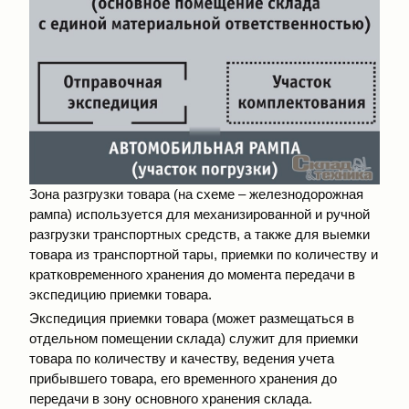
Зона разгрузки товара (на схеме – железнодорожная
рампа) используется для механизированной и ручной
разгрузки транспортных средств, а также для выемки
товара из транспортной тары, приемки по количеству и
кратковременного хранения до момента передачи в
экспедицию приемки товара.
Экспедиция приемки товара (может размещаться в
отдельном помещении склада) служит для приемки
товара по количеству и качеству, ведения учета
прибывшего товара, его временного хранения до
передачи в зону основного хранения склада.