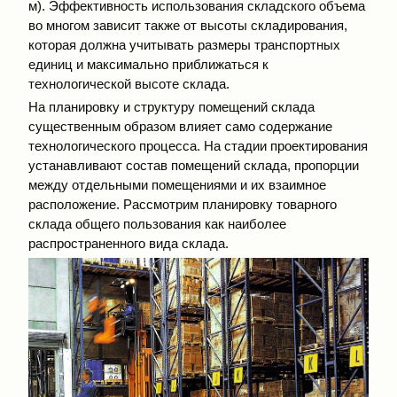
м). Эффективность использования складского объема
во многом зависит также от высоты складирования,
которая должна учитывать размеры транспортных
единиц и максимально приближаться к
технологической высоте склада.
На планировку и структуру помещений склада
существенным образом влияет само содержание
технологического процесса. На стадии проектирования
устанавливают состав помещений склада, пропорции
между отдельными помещениями и их взаимное
расположение. Рассмотрим планировку товарного
склада общего пользования как наиболее
распространенного вида склада.