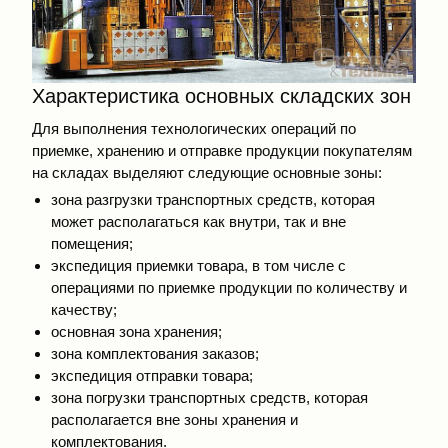
Характеристика основных складских зон
Для выполнения технологических операций по
приемке, хранению и отправке продукции покупателям
на складах выделяют следующие основные зоны:
зона разгрузки транспортных средств, которая
может располагаться как внутри, так и вне
помещения;
экспедиция приемки товара, в том числе с
операциями по приемке продукции по количеству и
качеству;
основная зона хранения;
зона комплектования заказов;
экспедиция отправки товара;
зона погрузки транспортных средств, которая
располагается вне зоны хранения и
комплектования.