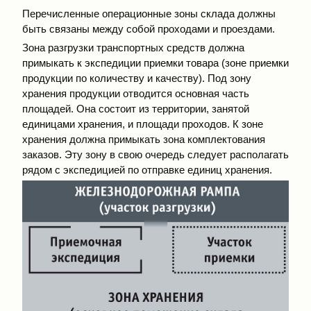
Перечисленные операционные зоны склада должны
быть связаны между собой проходами и проездами.
Зона разгрузки транспортных средств должна
примыкать к экспедиции приемки товара (зоне приемки
продукции по количеству и качеству). Под зону
хранения продукции отводится основная часть
площадей. Она состоит из территории, занятой
единицами хранения, и площади проходов. К зоне
хранения должна примыкать зона комплектования
заказов. Эту зону в свою очередь следует располагать
рядом с экспедицией по отправке единиц хранения.