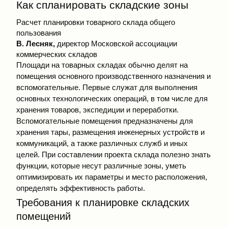
Как спланировать складские зоны
Расчет планировки товарного склада общего
пользования
В. Лесняк,
директор Московской ассоциации
коммерческих складов
Площади на товарных складах обычно делят на
помещения основного производственного назначения и
вспомогательные. Первые служат для выполнения
основных технологических операций, в том числе для
хранения товаров, экспедиции и переработки.
Вспомогательные помещения предназначены для
хранения тары, размещения инженерных устройств и
коммуникаций, а также различных служб и иных
целей. При составлении проекта склада полезно знать
функции, которые несут различные зоны, уметь
оптимизировать их параметры и место расположения,
определять эффективность работы.
Требования к планировке складских
помещений