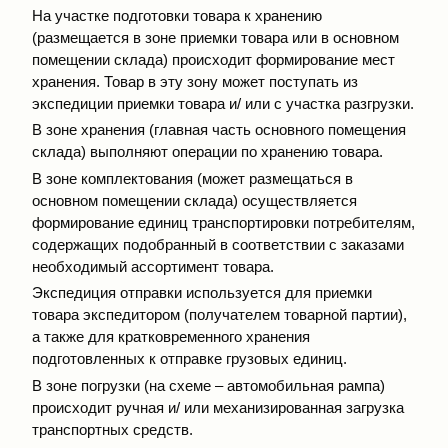
На участке подготовки товара к хранению
(размещается в зоне приемки товара или в основном
помещении склада) происходит формирование мест
хранения. Товар в эту зону может поступать из
экспедиции приемки товара и/ или с участка разгрузки.
В зоне хранения (главная часть основного помещения
склада) выполняют операции по хранению товара.
В зоне комплектования (может размещаться в
основном помещении склада) осуществляется
формирование единиц транспортировки потребителям,
содержащих подобранный в соответствии с заказами
необходимый ассортимент товара.
Экспедиция отправки используется для приемки
товара экспедитором (получателем товарной партии),
а также для кратковременного хранения
подготовленных к отправке грузовых единиц.
В зоне погрузки (на схеме – автомобильная рампа)
происходит ручная и/ или механизированная загрузка
транспортных средств.