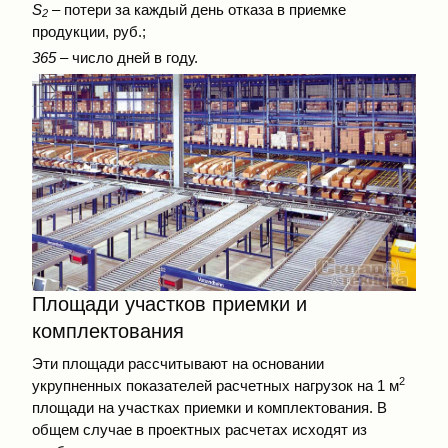
S
– потери за каждый день отказа в приемке
2
продукции, руб.;
365
– число дней в году.
Площади участков приемки и
комплектования
Эти площади рассчитывают на основании
2
укрупненных показателей расчетных нагрузок на 1 м
площади на участках приемки и комплектования. В
общем случае в проектных расчетах исходят из