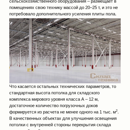
сельскохозяйственного оборудования – размещает в
помещениях свою технику массой до 20–25 т, и это не
потребовало дополнительного усиления плиты пола.
Что касается остальных технических параметров, то
стандартная высота потолка для складского
комплекса мирового уровня класса А – 12 м,
достаточное количество погрузочных доков
2
формируется из расчета не менее одного на 1 тыс. м
.
В качественных объектах для улучшения освещения
потолки с внутренней стороны перекрытия склада