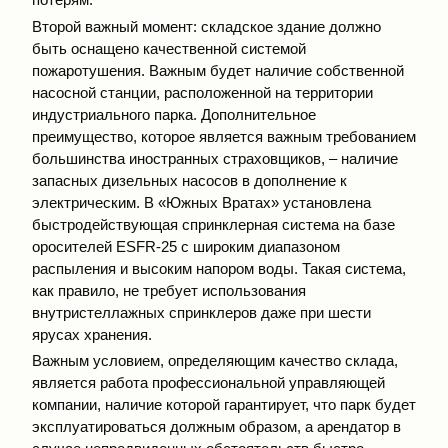
Второй важный момент: складское здание должно
быть оснащено качественной системой
пожаротушения. Важным будет наличие собственной
насосной станции, расположенной на территории
индустриального парка. Дополнительное
преимущество, которое является важным требованием
большинства иностранных страховщиков, – наличие
запасных дизельных насосов в дополнение к
электрическим. В «Южных Вратах» установлена
быстродействующая спринклерная система на базе
оросителей ESFR-25 с широким диапазоном
распыления и высоким напором воды. Такая система,
как правило, не требует использования
внутристеллажных спринклеров даже при шести
ярусах хранения.
Важным условием, определяющим качество склада,
является работа профессиональной управляющей
компании, наличие которой гарантирует, что парк будет
эксплуатироваться должным образом, а арендатор в