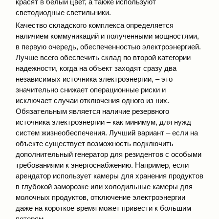
красят в белый цвет, а также используют
светодиодные светильники.
Качество складского комплекса определяется
наличием коммуникаций и полученными мощностями,
в первую очередь, обеспеченностью электроэнергией.
Лучше всего обеспечить склад по второй категории
надежности, когда на объект заходят сразу два
независимых источника электроэнергии, – это
значительно снижает операционные риски и
исключает случаи отключения одного из них.
Обязательным является наличие резервного
источника электроэнергии – как минимум, для нужд
систем жизнеобеспечения. Лучший вариант – если на
объекте существует возможность подключить
дополнительный генератор для резидентов с особыми
требованиями к энергоснабжению. Например, если
арендатор использует камеры для хранения продуктов
в глубокой заморозке или холодильные камеры для
молочных продуктов, отключение электроэнергии
даже на короткое время может привести к большим
потерям.