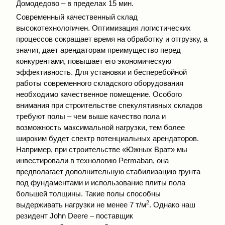
Домодедово – в пределах 15 мин.
Современный качественный склад
высокотехнологичен. Оптимизация логистических
процессов сокращает время на обработку и отгрузку, а
значит, дает арендаторам преимущество перед
конкурентами, повышает его экономическую
эффективность. Для установки и бесперебойной
работы современного складского оборудования
необходимо качественное помещение. Особого
внимания при строительстве спекулятивных складов
требуют полы – чем выше качество пола и
возможность максимальной нагрузки, тем более
широким будет спектр потенциальных арендаторов.
Например, при строительстве «Южных Врат» мы
инвестировали в технологию Permaban, она
предполагает дополнительную стабилизацию грунта
под фундаментами и использование плиты пола
большей толщины. Такие полы способны
2
выдерживать нагрузки не менее 7 т/м
. Однако наш
резидент John Deere – поставщик