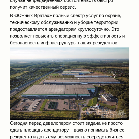
случае непредвиденных обстоятельств быстро
получит качественный сервис.
В «Южных Вратах» полный спектр услуг по охране,
техническому обслуживанию и уборке территории
предоставляется арендаторам круглосуточно. Это
позволяет повысить операционную эффективность и
безопасность инфраструктуры наших резидентов.
Сегодня перед девелопером стоит задача не просто
сдать площадь арендатору – важно понимать бизнес
резидента и дать ему возможность сосредоточиться