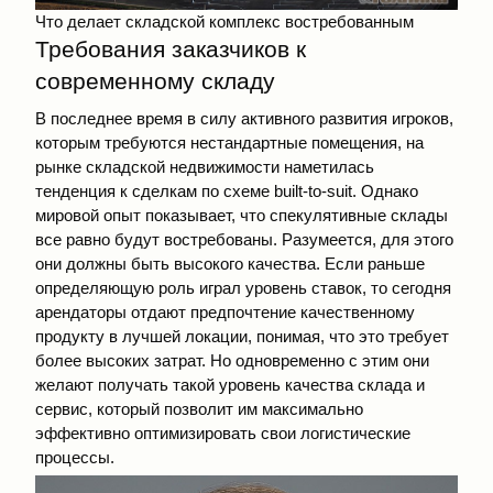
Что делает складской комплекс востребованным
Требования заказчиков к
современному складу
В последнее время в силу активного развития игроков,
которым требуются нестандартные помещения, на
рынке складской недвижимости наметилась
тенденция к сделкам по схеме built-to-suit. Однако
мировой опыт показывает, что спекулятивные склады
все равно будут востребованы. Разумеется, для этого
они должны быть высокого качества. Если раньше
определяющую роль играл уровень ставок, то сегодня
арендаторы отдают предпочтение качественному
продукту в лучшей локации, понимая, что это требует
более высоких затрат. Но одновременно с этим они
желают получать такой уровень качества склада и
сервис, который позволит им максимально
эффективно оптимизировать свои логистические
процессы.